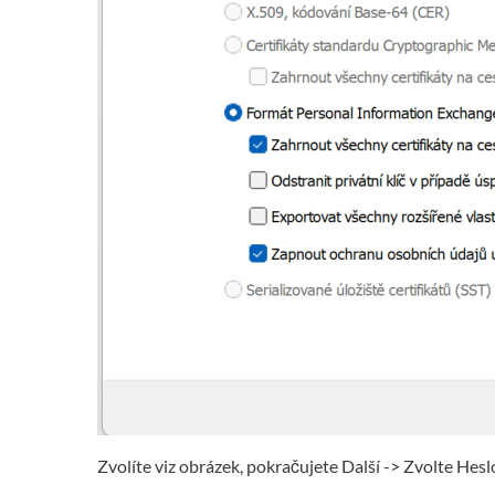
Zvolíte viz obrázek, pokračujete Další -> Zvolte Heslo