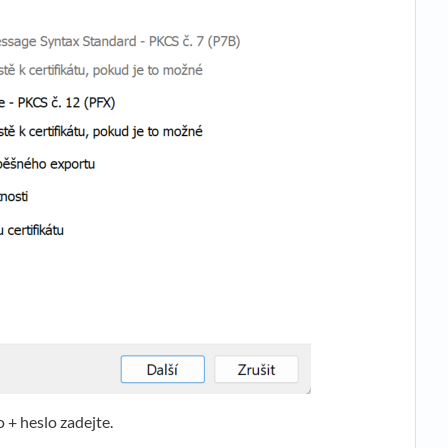
 + heslo zadejte.