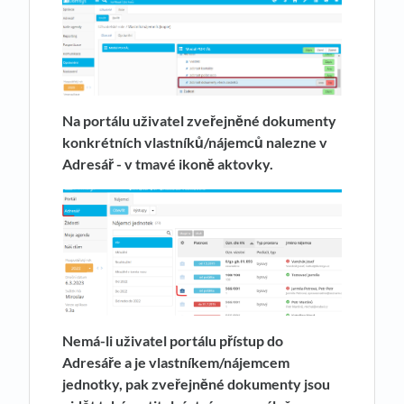
Na portálu uživatel zveřejněné dokumenty
konkrétních vlastníků/nájemců nalezne v
Adresář - v tmavé ikoně aktovky.
Nemá-li uživatel portálu přístup do
Adresáře a je vlastníkem/nájemcem
jednotky, pak zveřejněné dokumenty jsou