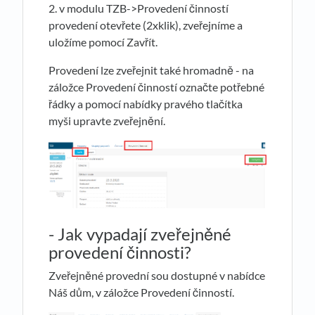
2. v modulu TZB->Provedení činností
provedení otevřete (2xklik), zveřejníme a
uložíme pomocí Zavřít.
Provedení lze zveřejnit také hromadně - na
záložce Provedení činností označte potřebné
řádky a pomocí nabídky pravého tlačítka
myši upravte zveřejnění.
- Jak vypadají zveřejněné
provedení činnosti?
Zveřejněné provední sou dostupné v nabídce
Náš dům, v záložce Provedení činností.