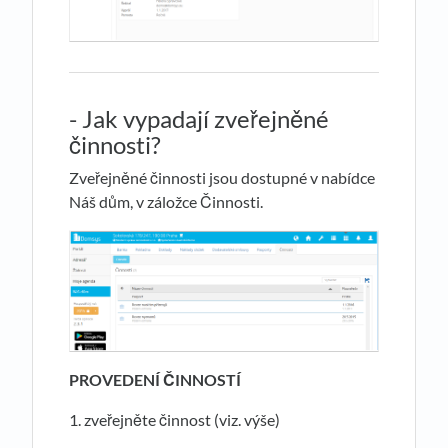
- Jak vypadají zveřejněné
činnosti?
Zveřejněné činnosti jsou dostupné v nabídce
Náš dům, v záložce Činnosti.
PROVEDENÍ ČINNOSTÍ
1. zveřejněte činnost (viz. výše)