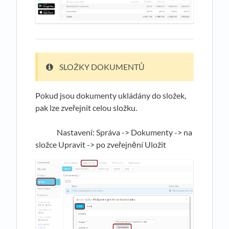
SLOŽKY DOKUMENTŮ
Pokud jsou dokumenty ukládány do složek,
pak lze zveřejnit celou složku.
Nastavení: Správa -> Dokumenty -> na
složce Upravit -> po zveřejnění Uložit