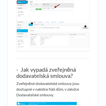
- Jak vypadá zveřejněná
dodavatelská smlouva?
Zveřejněné dodavatelské smlouvy jsou
dostupné v nabídce Náš dům, v záložce
Dodavatelské smlouvy.