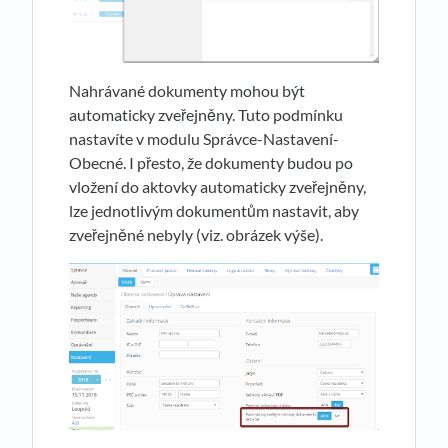
Nahrávané dokumenty mohou být
automaticky zveřejněny. Tuto podmínku
nastavíte v modulu Správce-Nastavení-
Obecné. I přesto, že dokumenty budou po
vložení do aktovky automaticky zveřejněny,
lze jednotlivým dokumentům nastavit, aby
zveřejněné nebyly (viz. obrázek výše).