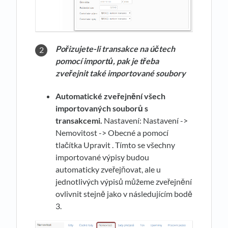
Pořizujete-li transakce na účtech
pomocí importů, pak je třeba
zveřejnit také importované soubory
Automatické zveřejnění všech
importovaných souborů s
transakcemi.
Nastavení: Nastavení ->
Nemovitost -> Obecné a pomocí
tlačítka Upravit . Tímto se všechny
importované výpisy budou
automaticky zveřejňovat, ale u
jednotlivých výpisů můžeme zveřejnění
ovlivnit stejně jako v následujícím bodě
3.