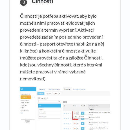
Činnosti
Činnosti je potřeba aktivovat, aby bylo
možné s nimi pracovat, evidovat jejich
provedení a termín vypršení. Aktivaci
provedete zadáním posledního provedení
činnosti - pasport otevřete (např. 2x na něj
klikněte) a konkrétní činnost aktivujte
(můžete provést také na záložce Činnosti,
kde jsou všechny činnosti, které s kterými
můžete pracovat v rámci vybrané
nemovitosti).