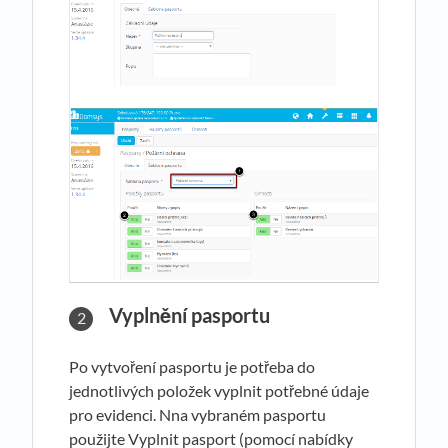
Vyplnění pasportu
Po vytvoření pasportu je potřeba do
jednotlivých položek vyplnit potřebné údaje
pro evidenci. Nna vybraném pasportu
použijte Vyplnit pasport (pomocí nabídky