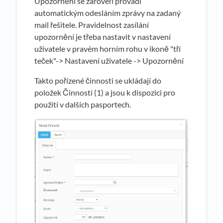
Upozornění se zároveň provádí
automatickým odesláním zprávy na zadaný
mail řešitele. Pravidelnost zasílání
upozornění je třeba nastavit v nastavení
uživatele v pravém horním rohu v ikoně "tří
teček"-> Nastavení uživatele -> Upozornění
Takto pořízené činnosti se ukládají do
položek Činností (1) a jsou k dispozici pro
použití v dalších pasportech.