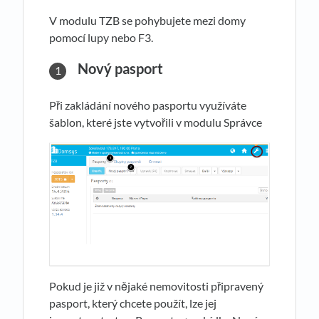
V modulu TZB se pohybujete mezi domy
pomocí lupy nebo F3.
Nový pasport
Při zakládání nového pasportu využíváte
šablon, které jste vytvořili v modulu Správce
Pokud je již v nějaké nemovitosti připravený
pasport, který chcete použít, lze jej