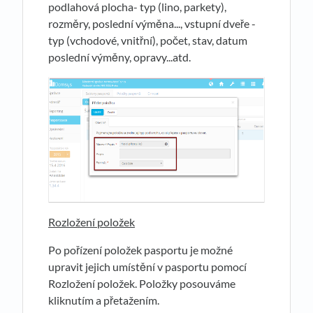
podlahová plocha- typ (lino, parkety),
rozměry, poslední výměna..., vstupní dveře -
typ (vchodové, vnitřní), počet, stav, datum
poslední výměny, opravy...atd.
Rozložení položek
Po pořízení položek pasportu je možné
upravit jejich umístění v pasportu pomocí
Rozložení položek. Položky posouváme
kliknutím a přetažením.