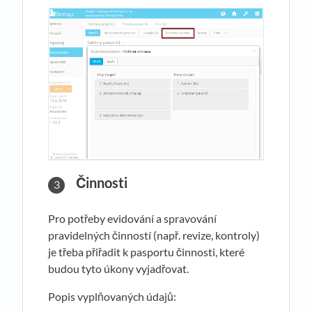
Činnosti
Pro potřeby evidování a spravování
pravidelných činností (např. revize, kontroly)
je třeba přiřadit k pasportu činnosti, které
budou tyto úkony vyjadřovat.
Popis vyplňovaných údajů: