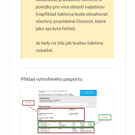
položky pro více oblastí najednou
(například šablona bude obsahovat
všechny pravidelné činnosti, které
jako správce řešíte).
Je tedy na Vás jak budou šablony
vypadat.
Příklad vytvořeného pasportu