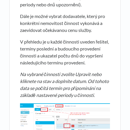
periody nebo dnů upozornění).
Dále je možné vybrat dodavatele, který pro
konkrétní nemovitost činnost vykonává a
zaevidovat očekávanou cenu služby.
V přehledu je u každé činnosti uveden řešitel,
termíny poslední a budoucího provedení
činnosti a ukazatel počtu dnů do vypršení
následujícího termínu provedení.
Na vybrané činnosti zvolíte Upravit nebo
kliknete na stav a doplníte datum. Od tohoto
data se počítá termín pro připomínání na
základě nastavené periody u činnosti.