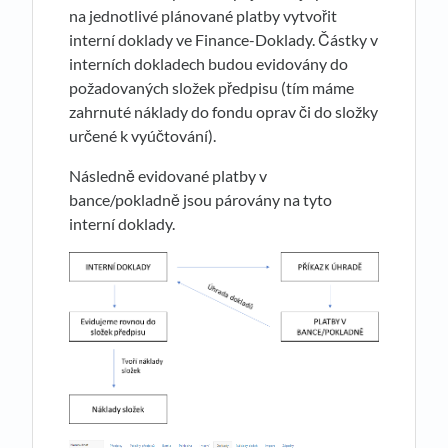
na jednotlivé plánované platby vytvořit
interní doklady ve Finance-Doklady. Částky v
interních dokladech budou evidovány do
požadovaných složek předpisu (tím máme
zahrnuté náklady do fondu oprav či do složky
určené k vyúčtování).
Následně evidované platby v
bance/pokladně jsou párovány na tyto
interní doklady.