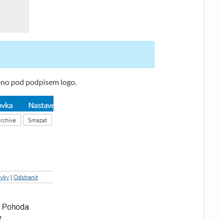
zeno pod podpisem logo.