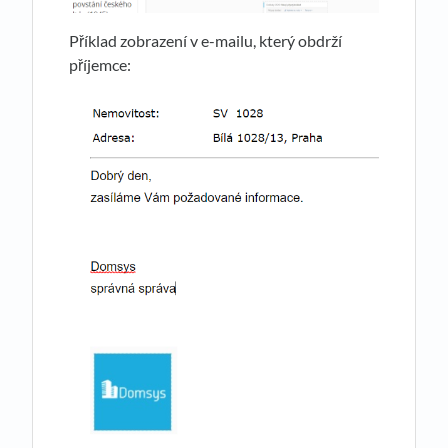
Příklad zobrazení v e-mailu, který obdrží
příjemce: