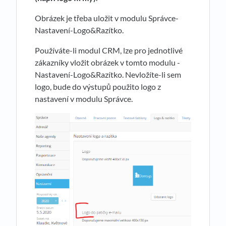
Obrázek je třeba uložit v modulu Správce-
Nastavení-Logo&Razítko.
Používáte-li modul CRM, lze pro jednotlivé
zákazníky vložit obrázek v tomto modulu -
Nastavení-Logo&Razítko. Nevložíte-li sem
logo, bude do výstupů použito logo z
nastavení v modulu Správce.