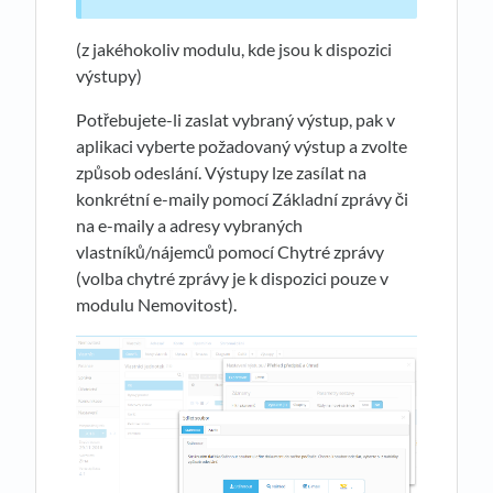
(z jakéhokoliv modulu, kde jsou k dispozici
výstupy)
Potřebujete-li zaslat vybraný výstup, pak v
aplikaci vyberte požadovaný výstup a zvolte
způsob odeslání. Výstupy lze zasílat na
konkrétní e-maily pomocí Základní zprávy či
na e-maily a adresy vybraných
vlastníků/nájemců pomocí Chytré zprávy
(volba chytré zprávy je k dispozici pouze v
modulu Nemovitost).