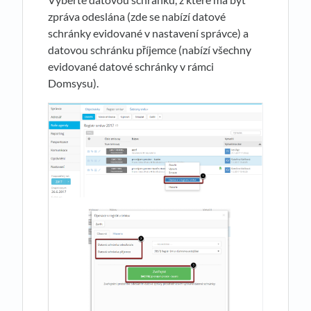
zpráva odeslána (zde se nabízí datové
schránky evidované v nastavení správce) a
datovou schránku příjemce (nabízí všechny
evidované datové schránky v rámci
Domsysu).