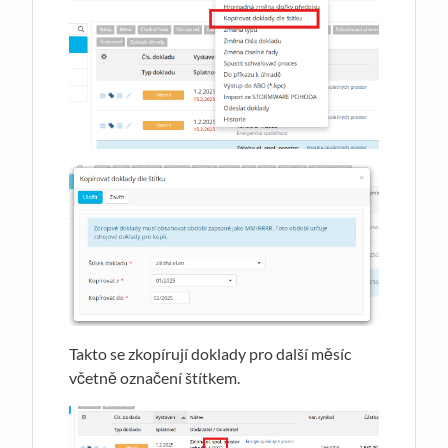
Takto se zkopírují doklady pro další měsíc
včetně označení štítkem.