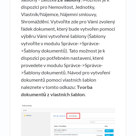
dispozici pro Nemovitost, Jednotky,
Vlastník/Nájemce, Nájemní smlouvy,
Shromáždění. Vytvoříte zde pro Vámi zvolený
řádek dokument, který bude vytvořen pomocí
výběru Vámi vytvořené šablony (Šablony
vytvoříte v modulu Správce->Správce-
>Šablony dokumentů). Tato možnost je k
dispozici po potřebném nastavení, které
provedete v modulu Správce->Správce-
>Šablony dokumentů. Návod pro vytvoření
dokumentů pomocí vlastních šablon
naleznete v tomto odkazu:
Tvorba
dokumentů z vlastních šablon
.