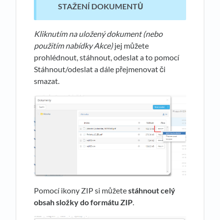
STAŽENÍ DOKUMENTŮ
Kliknutím na uložený dokument (nebo
použitím nabídky Akce)
jej můžete
prohlédnout, stáhnout, odeslat a to pomocí
Stáhnout/odeslat a dále přejmenovat či
smazat.
Pomocí ikony ZIP si můžete
stáhnout celý
obsah složky do formátu ZIP
.