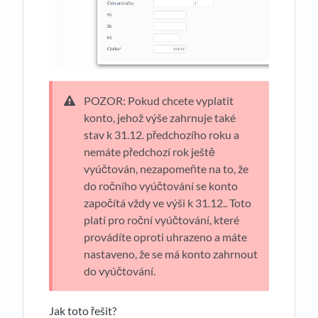
POZOR: Pokud chcete vyplatit
konto, jehož výše zahrnuje také
stav k 31.12. předchozího roku a
nemáte předchozí rok ještě
vyúčtován, nezapomeňte na to, že
do ročního vyúčtování se konto
započítá vždy ve výši k 31.12.. Toto
platí pro roční vyúčtování, které
provádíte oproti uhrazeno a máte
nastaveno, že se má konto zahrnout
do vyúčtování.
Jak toto řešit?