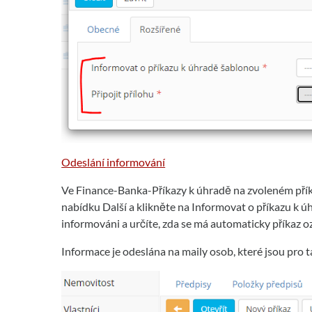
Odeslání informování
Ve Finance-Banka-Příkazy k úhradě na zvoleném přík
nabídku Další a klikněte na Informovat o příkazu k 
informováni a určíte, zda se má automaticky příkaz o
Informace je odeslána na maily osob, které jsou pro 