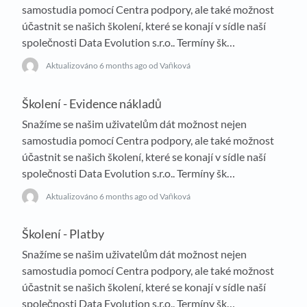
samostudia pomocí Centra podpory, ale také možnost
účastnit se našich školení, které se konají v sídle naší
společnosti Data Evolution s.r.o.. Termíny šk…
Aktualizováno
6 months ago
od Vaňková
Školení - Evidence nákladů
Snažíme se našim uživatelům dát možnost nejen
samostudia pomocí Centra podpory, ale také možnost
účastnit se našich školení, které se konají v sídle naší
společnosti Data Evolution s.r.o.. Termíny šk…
Aktualizováno
6 months ago
od Vaňková
Školení - Platby
Snažíme se našim uživatelům dát možnost nejen
samostudia pomocí Centra podpory, ale také možnost
účastnit se našich školení, které se konají v sídle naší
společnosti Data Evolution s.r.o.. Termíny šk…